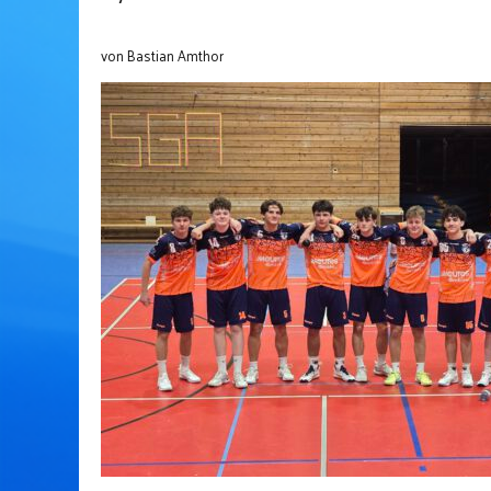
von Bastian Amthor