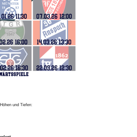
 Höhen und Tiefen:
erlegt