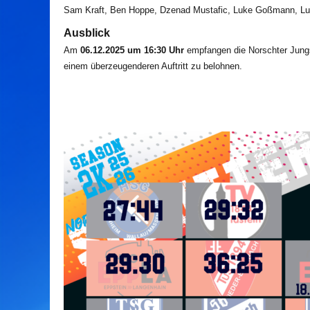
Sam Kraft, Ben Hoppe, Dzenad Mustafic, Luke Goßmann, Luc
Ausblick
Am
06.12.2025 um 16:30 Uhr
empfangen die Norschter Jung
einem überzeugenderen Auftritt zu belohnen.