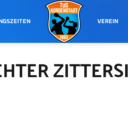
INGSZEITEN
VEREIN
HTER ZITTERSI