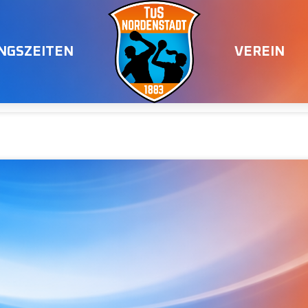
INGSZEITEN
VEREIN