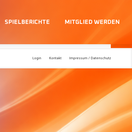
SPIELBERICHTE
MITGLIED WERDEN
Login
Kontakt
Impressum / Datenschutz