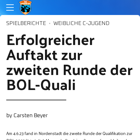
SPIELBERICHTE
WEIBLICHE C-JUGEND
Erfolgreicher
Auftakt zur
zweiten Runde der
BOL-Quali
by Carsten Beyer
Am 4.6.23 fand in Nordenstadt die zweite Runde der Qualifikation zur