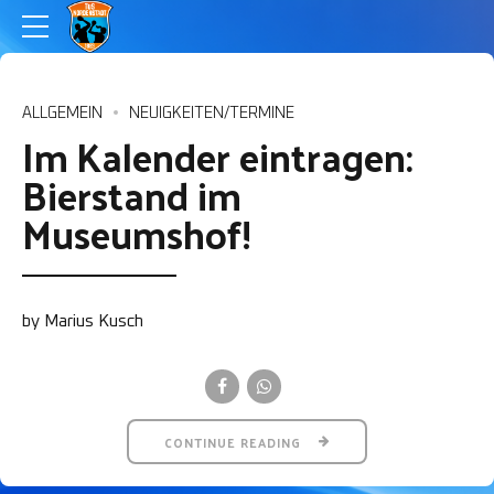
ALLGEMEIN
NEUIGKEITEN/TERMINE
Im Kalender eintragen:
Bierstand im
Museumshof!
by Marius Kusch
CONTINUE READING