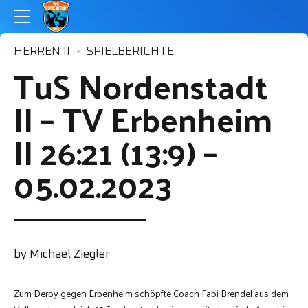
HERREN II
SPIELBERICHTE
TuS Nordenstadt
II – TV Erbenheim
II 26:21 (13:9) –
05.02.2023
by Michael Ziegler
Zum Derby gegen Erbenheim schöpfte Coach Fabi Brendel aus dem