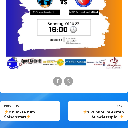
PREVIOUS
NEXT
2 Punkte zum
2 Punkte im ersten
Saisonstart
Auswärtsspiel