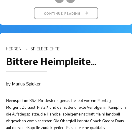
CONTINUE READING
HERREN I
SPIELBERICHTE
Bittere Heimpleite…
by Marius Spieker
Heimspiel im BSZ. Mindestens genau beliebt wie ein Montag
Morgen… Zu Gast: Platz 3 und damit der direkte Verfolger im Kampf um
die Aufstiegsplätze, die Handballspielgemeinschaft MainHandball
Abgesehen vom verletzten Ole Obergfell konnte Coach Gregor Daus
auf die volle Kapelle zurückgreifen. Es sollte eine qualitativ