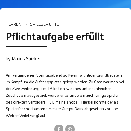
HERREN I
SPIELBERICHTE
Pflichtaufgabe erfüllt
by Marius Spieker
Am vergangenen Sonntagabend sollte ein wichtiger Grundbaustein
im Kampf um die Aufstiegsplätze gelegt werden. Zu Gast war man bei
der Zweitvertretung des TV Idstein, welches unter zahlreichen
Zuschauern ausgespielt wurde, unter anderem auch einige Spieler
des direkten Verfolgers HSG MainHandball. Hierbei konnte der als
Spieler frischgebackene Meister Gregor Daus abgesehen von Joel
Weber (Verletzung) auf...