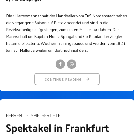
Die 1.Herrenmannschaft der Handballer vom TuS Nordenstadt haben
die vergangene Saison auf Platz 2 beendet und sind in die
Bezirksoberliga aufgestiegen, zum ersten Mal seit 40 Jahren. Die
Mannschaft um Kapitän Moritz Spingat und Co-Kapitän Jan Ziegler
hatten die letzten 4 Wochen Trainingspause und werden vom 18-21.
Juni auf Mallorca weilen um dort nochmal den...
CONTINUE READING
HERREN I
SPIELBERICHTE
Spektakel in Frankfurt