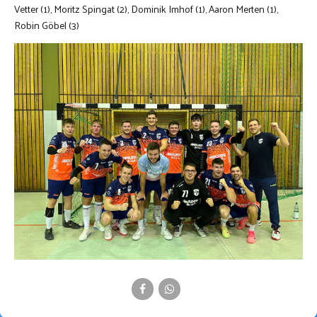
Vetter (1), Moritz Spingat (2), Dominik Imhof (1), Aaron Merten (1),
Robin Göbel (3)